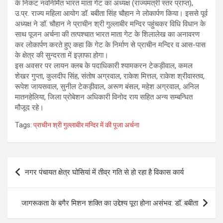
के निकट नवनिर्मित भारत माता गेट का अध्यक्ष (राज्यमंत्री स्तर प्राप्त),
उ.प्र. राज्य महिला आयोग डॉ. बबीता सिंह चौहान ने लोकार्पण किया। इससे पूर्व
अध्यक्ष ने डॉ. चौहान ने प्राचीन श्री गुल्लाबीर मन्दिर पहुंचकर विधि विधान के
साथ पूजन अर्चना की तत्पश्चात भारत माता गेट के शिलालेख का अनावरण
कर लोकार्पण करते हुए कहा कि गेट के निर्माण से प्राचीन मन्दिर व आस-पास
के क्षेत्र की सुन्दरता में इज़ाफा होगा।
इस अवसर पर लायन क्लब के पदाधिकारी श्यामकरन टेकड़ीवाल, कमल
शेखर गुप्ता, कुलदीप सिंह, संतोष अग्रवाल, राकेश मित्तल, राकेश श्रीवास्तव,
रूपेश जायसवाल, सुनील टेकड़ीवाल, अरूण बंसल, महेश अग्रवाल, अनिल
मातनहेलिया, जिला प्रोबेशन अधिकारी विनोद राय सहित अन्य सम्बन्धित
मौजूद रहे।
Tags:
प्राचीन श्री गुल्लाबीर मन्दिर में की पूजा अर्चना
Post
नगर पंचायत क्षेत्र घोसियां में तीव्र गति से हो रहा है विकास कार्य
navigation
जागरूकता के बगैर मिशन शक्ति का उद्देश्य पूरा होना असंभव: डॉ. बबीता