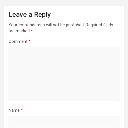
Leave a Reply
Your email address will not be published.
Required fields
are marked
*
Comment
*
Name
*