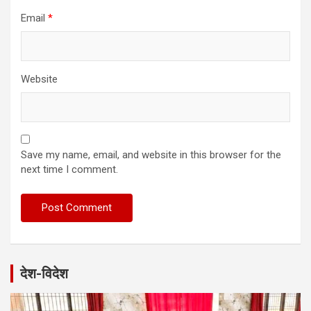
Email
*
Website
Save my name, email, and website in this browser for the
next time I comment.
देश-विदेश