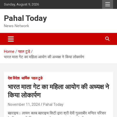
Skip
Sunday, August 9, 2026
to
content
Pahal Today
News Network
Home
पहल टुडे
भारत माता गेट का महिला आयोग की अध्यक्ष ने किया लोकार्पण
देश विदेश
धार्मिक
पहल टुडे
भारत माता गेट का महिला आयोग की अध्यक्ष ने
किया लोकार्पण
November 11, 2024
Pahal Today
बहराइच। लायन क्लब बहराइच सिटी द्वारा श्री देवी गुल्लाबीर मन्दिर परिसर