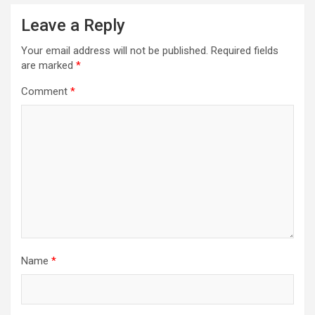
Leave a Reply
Your email address will not be published.
Required fields
are marked
*
Comment
*
Name
*