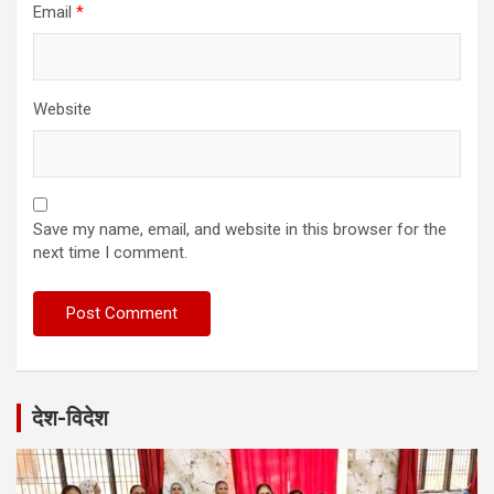
Email
*
Website
Save my name, email, and website in this browser for the
next time I comment.
देश-विदेश