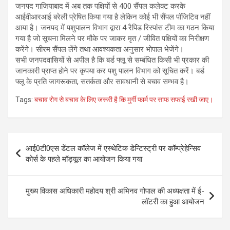
जनपद गाजियाबाद में अब तक पक्षियों से 400 सैंपल कलेक्ट करके
आईवीआरआई बरेली प्रेषित किया गया है लेकिन कोई भी सैंपल पॉजिटिव नहीं
आया है। जनपद में पशुपालन विभाग द्वारा 4 रैपिड रिस्पांस टीम का गठन किया
गया है जो सूचना मिलने पर मौके पर जाकर मृत / जीवित पक्षियों का निरीक्षण
करेंगे। सीरम सैंपल लेंगे तथा आवश्यकता अनुसार भोपाल भेजेंगे।
सभी जनपदवासियों से अपील है कि बर्ड फ्लू से सम्बंधित किसी भी प्रकार की
जानकारी प्राप्त होने पर कृपया कर पशु पालन विभाग को सूचित करें। बर्ड
फ्लू के प्रति जागरूकता, सतर्कता और सावधानी से बचाव सम्भव है।
Tags:
बचाव रोग से बचाव के लिए जरूरी है कि मुर्गी फार्म पर साफ सफाई रखी जाए।
Post
आई0टी0एस डेंटल कॉलेज में एस्थेटिक डेन्टिस्ट्री पर कॉम्प्रेहेन्सिव
navigation
कोर्स के पहले मॉड्यूल का आयोजन किया गया
मुख्य विकास अधिकारी महोदय श्री अभिनव गोपाल की अध्यक्षता में ई-
लॉटरी का हुआ आयोजन