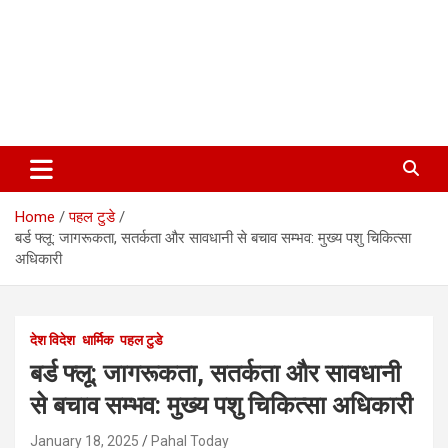
Home
पहल टुडे
बर्ड फ्लू: जागरूकता, सतर्कता और सावधानी से बचाव सम्भव: मुख्य पशु चिकित्सा
अधिकारी
देश विदेश
धार्मिक
पहल टुडे
बर्ड फ्लू: जागरूकता, सतर्कता और सावधानी
से बचाव सम्भव: मुख्य पशु चिकित्सा अधिकारी
January 18, 2025
Pahal Today