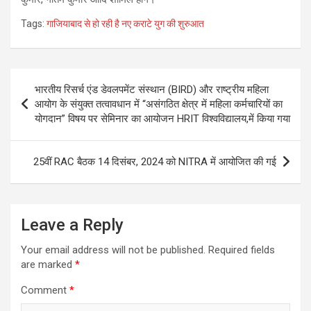
Tags:
गाजियाबाद से हो रही है नए कराटे युग की शुरुआत
Post
भारतीय रिसर्च एंड डेवलपमेंट संस्थान (BIRD) और राष्ट्रीय महिला
navigation
आयोग के संयुक्त तत्वावधान में “असंगठित क्षेत्र में महिला कर्मचारियों का
योगदान” विषय पर सेमिनार का आयोजन HRIT विश्वविद्यालय,में किया गया
25वीं RAC बैठक 14 दिसंबर, 2024 को NITRA में आयोजित की गई
Leave a Reply
Your email address will not be published.
Required fields
are marked
*
Comment
*