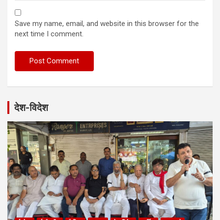
Save my name, email, and website in this browser for the
next time I comment.
देश-विदेश