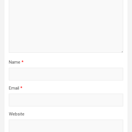
Name
*
Email
*
Website