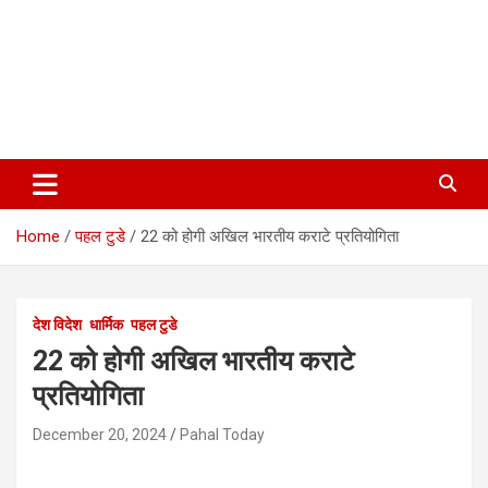
Home
पहल टुडे
22 को होगी अखिल भारतीय कराटे प्रतियोगिता
देश विदेश
धार्मिक
पहल टुडे
22 को होगी अखिल भारतीय कराटे
प्रतियोगिता
December 20, 2024
Pahal Today