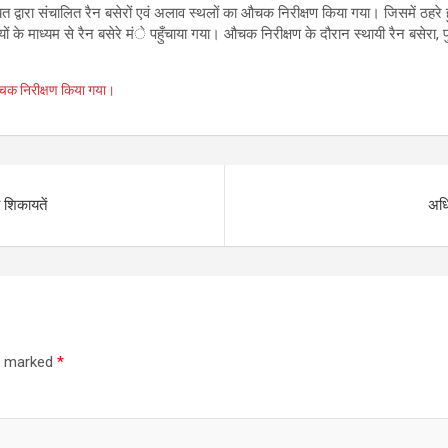
वारा संचालित रैन बसेरों एवं अलाव स्थलों का औचक निरीक्षण किया गया। जिसमें ठहरे हुए 
ं के माध्यम से रैन बसेरे मंे पहुँचाया गया। औचक निरीक्षण के दौरान स्थायी रैन बसेरा
 औचक निरीक्षण किया गया।
 शिकायतें
अधि
re marked
*