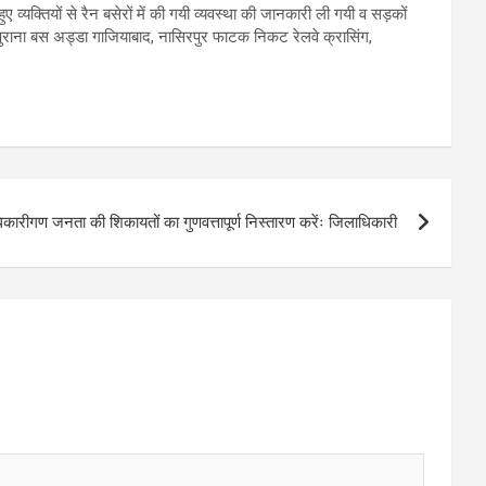
व्यक्तियों से रैन बसेरों में की गयी व्यवस्था की जानकारी ली गयी व सड़कों
, पुराना बस अड्डा गाजियाबाद, नासिरपुर फाटक निकट रेलवे क्रासिंग,
कारीगण जनता की शिकायतों का गुणवत्तापूर्ण निस्तारण करेंः जिलाधिकारी