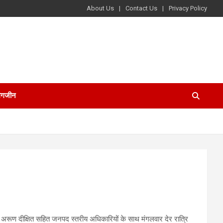
About Us
Contact Us
Privacy Policy
ैगजीन
श्री अरूण दीक्षित सहित जनपद स्तरीय अधिकारियों के साथ मंगलवार देर रात्रि