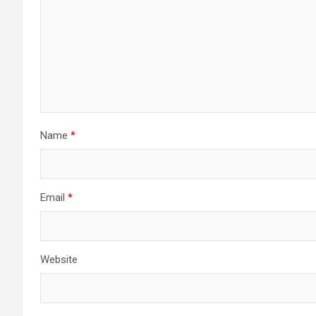
Name
*
Email
*
Website