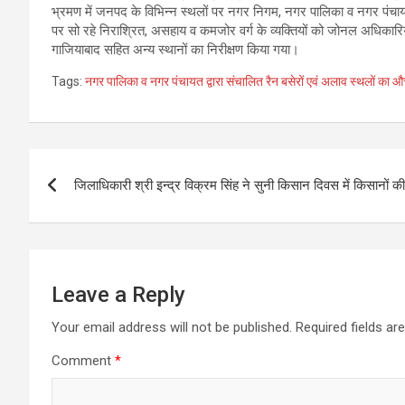
भ्रमण में जनपद के विभिन्न स्थलों पर नगर निगम, नगर पालिका व नगर पंचायत द्
पर सो रहे निराश्रित, असहाय व कमजोर वर्ग के व्यक्तियों को जोनल अधिकारियो
गाजियाबाद सहित अन्य स्थानों का निरीक्षण किया गया।
Tags:
नगर पालिका व नगर पंचायत द्वारा संचालित रैन बसेरों एवं अलाव स्थलों का
Post
जिलाधिकारी श्री इन्द्र विक्रम सिंह ने सुनी किसान दिवस में किसानों की
navigation
Leave a Reply
Your email address will not be published.
Required fields a
Comment
*