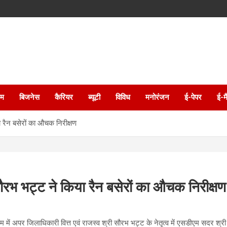
इम
बिजनेस
कैरियर
ब्यूटी
विविध
मनोरंजन
ई-पेपर
ई-म
 रैन बसेरों का औचक निरीक्षण
सौरभ भट्ट ने किया रैन बसेरों का औचक निरीक्षण
े क्रम में अपर जिलाधिकारी वित्त एवं राजस्व श्री सौरभ भट्ट के नेतृत्व में एसडीएम सदर 