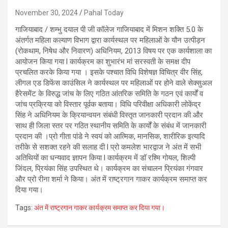
November 30, 2024
Pahal Today
गाजियाबाद / शम्भु दयाल पी जी कॉलेज गाजियाबाद में मिशन शक्ति 5.0 के
अंतर्गत महिला कल्याण विभाग द्वारा कार्यस्थल पर महिलाओं के यौन उत्पीड़न
(रोकथाम, निषेध और निवारण) अधिनियम, 2013 विषय पर एक कार्यशाला का
आयोजन किया गया l कार्यक्रम का शुभारंभ मां सरस्वती के समक्ष दीप
प्रचलित करके किया गया । इसके पश्चात विधि विशेषज्ञ विचित्र वीर सिंह,
लीगल एड डिफेंस काउंसिल ने कार्यस्थल पर महिलाओं पर होने वाले सेक्सुअल
हैरेसमेंट के विरुद्ध जांच के लिए गठित आंतरिक समिति के गठन एवं कार्यों व
जांच प्रक्रिया को विस्तार पूर्वक बताया। विधि परिवीक्षा अधिकारी लोकेंद्र
सिंह ने अधिनियम के क्रियान्वयन संबंधी विस्तृत जानकारी प्रदान की और
साथ ही जिला स्तर पर गठित स्थानीय समिति के कार्यों के संबंध में जानकारी
प्रदान की ।प्रो गीता पांडे ने स्वयं को आत्मिक, मानसिक, शारीरिक इत्यादि
तरीके से सशक्त रहने की सलाह दी l प्रो कमलेश भारद्वाज ने अंत में सभी
अतिथियों का धन्यवाद ज्ञापन किया l कार्यक्रम में डॉ रश्मि गोयल, शिल्पी
जिंदल, प्रियंका सिंह उपस्थित थे। कार्यक्रम का संचालन प्रियंका गंगवार
और प्रो रीना शर्मा ने किया। अंत में राष्ट्रगान गाकर कार्यक्रम समाप्त कर
दिया गया।
Tags:
अंत में राष्ट्रगान गाकर कार्यक्रम समाप्त कर दिया गया।