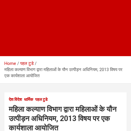
Home
पहल टुडे
महिला कल्याण विभाग द्वारा महिलाओं के यौन उत्पीड़न अधिनियम, 2013 विषय पर
एक कार्यशाला आयोजित
देश विदेश
धार्मिक
पहल टुडे
महिला कल्याण विभाग द्वारा महिलाओं के यौन
उत्पीड़न अधिनियम, 2013 विषय पर एक
कार्यशाला आयोजित