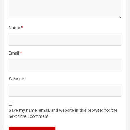
Name
*
Email
*
Website
Save my name, email, and website in this browser for the
next time I comment.