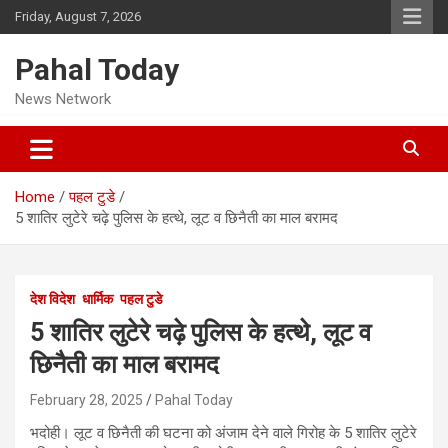
Skip
Friday, August 7, 2026
to
content
Pahal Today
News Network
Home
पहल टुडे
5 शातिर लुटेरे चढ़े पुलिस के हत्थे, लूट व छिनैती का माल बरामद
देश विदेश
धार्मिक
पहल टुडे
5 शातिर लुटेरे चढ़े पुलिस के हत्थे, लूट व
छिनैती का माल बरामद
February 28, 2025
Pahal Today
भदोही। लूट व छिनैती की घटना को अंजाम देने वाले गिरोह के 5 शातिर लुटेरे