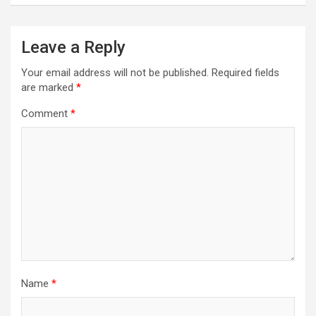
Leave a Reply
Your email address will not be published.
Required fields
are marked
*
Comment
*
Name
*