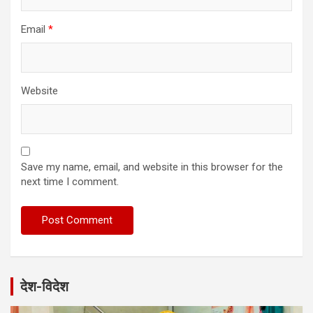
Email
*
Website
Save my name, email, and website in this browser for the
next time I comment.
देश-विदेश