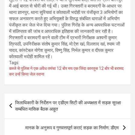
में आई बारात से चोरी की गई थी। उक्त गिरफ्तारी व बरामदगी के आधार पर
थाना ज्ञानपुर, थाना सुरियावां व कोतवाली भदोही पर पंजीकृत 3 अभियोगों का
सफल अनावरण करते हुए अभियुक्तों के विरुद्ध संबंधित धाराओं में अभियोग
पंजीकृत कर जेल भेज दिया गया। पुलिस गिरोह के अन्य आपराधिक घटनाओं
में संलिप्तता की जांच व आपराधिक इतिहास की जानकारी कर रही है।
गिरफ्तारी व बरामदगी करने वाली टीम में प्रभारी निरीक्षक अश्वनी कुमार
त्रिपाठी, उपनिरीक्षक संतोष कुमार सिंह, मो.ऐश खां, दिलशाद खां, श्याम जी
यादव, कांस्टेबल योगेश कुमार, विष्णु सिंह, निर्मल कुमार व दीपक कुमार
कोतवाली भदोही शामिल रहें।
Tags:
कब्जे से पुलिस ने एक अवैध तमंचा 12 बोर मय एक जिंदा कारतूस 12 बोर भी बरामद
कर उन्हें किया जेल रवाना
Post
जिलाधिकारी के निर्देशन पर एडीएम सिटी की अध्यक्षता में सड़क सुरक्षा
navigation
सम्बंधित मासिक बैठक आहूत
मानक के अनुरूप व गुणवत्तापूर्ण कराएं सड़क का निर्माण: डीएम