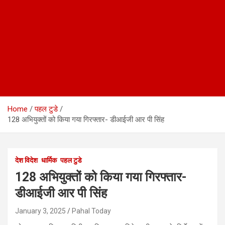
Home
पहल टुडे
128 अभियुक्तों को किया गया गिरफ्तार- डीआईजी आर पी सिंह
देश विदेश
धार्मिक
पहल टुडे
128 अभियुक्तों को किया गया गिरफ्तार-
डीआईजी आर पी सिंह
January 3, 2025
Pahal Today