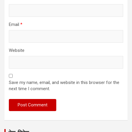
Email
*
Website
Save my name, email, and website in this browser for the
next time I comment.