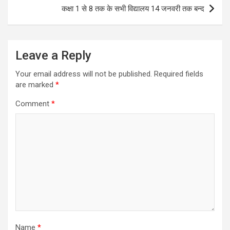
कक्षा 1 से 8 तक के सभी विद्यालय 14 जनवरी तक बन्द
Leave a Reply
Your email address will not be published.
Required fields
are marked
*
Comment
*
Name
*