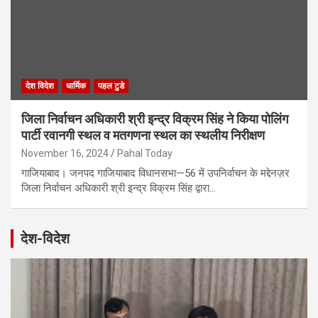
देश विदेश
धार्मिक
पहल टुडे
जिला निर्वाचन अधिकारी श्री इन्द्र विक्रम सिंह ने किया पोलिंग
पार्टी रवानगी स्थल व मतगणना स्थल का स्थलीय निरीक्षण
November 16, 2024
Pahal Today
गाजियाबाद। जनपद गाजियाबाद विधानसभा—56 में उपनिर्वाचन के मद्देनज़र
जिला निर्वाचन अधिकारी श्री इन्द्र विक्रम सिंह द्वारा…
देश-विदेश