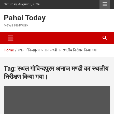
Skip
Saturday, August 8, 2026
to
content
Pahal Today
News Network
Home
स्थल गोविन्दपुरम अनाज मण्डी का स्थलीय निरीक्षण किया गया।
Tag:
स्थल गोविन्दपुरम अनाज मण्डी का स्थलीय
निरीक्षण किया गया।