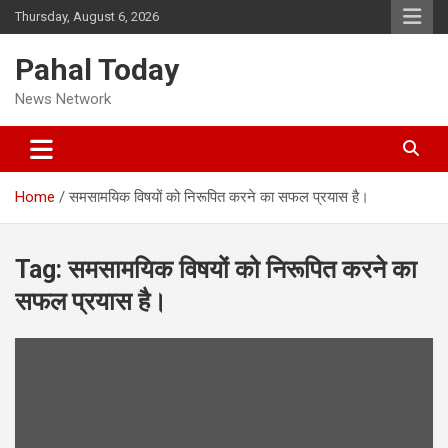
Skip
Thursday, August 6, 2026
to
content
Pahal Today
News Network
Home
समसामयिक विषयों को निरूपित करने का सफल प्रयास है।
Tag:
समसामयिक विषयों को निरूपित करने का
सफल प्रयास है।