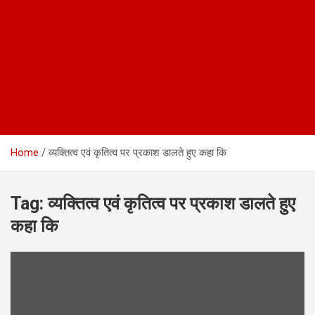
Home
व्यक्तित्व एवं कृतित्व पर प्रकाश डालते हुए कहा कि
Tag:
व्यक्तित्व एवं कृतित्व पर प्रकाश डालते हुए
कहा कि