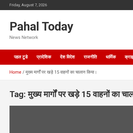
Skip
Friday, August 7, 2026
to
content
Pahal Today
News Network
पहल टुडे
प्रादेशिक
देश विदेश
राजनीति
धार्मिक
क्रा
Home
मुख्य मार्गों पर खड़े 15 वाहनों का चालान किया।
Tag:
मुख्य मार्गों पर खड़े 15 वाहनों का 