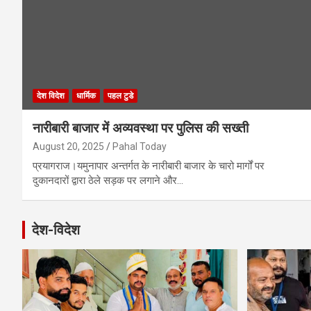
देश विदेश
धार्मिक
पहल टुडे
नारीबारी बाजार में अव्यवस्था पर पुलिस की सख्ती
August 20, 2025
Pahal Today
प्रयागराज।यमुनापार अन्तर्गत के नारीबारी बाजार के चारो मार्गों पर
दुकानदारों द्वारा ठेले सड़क पर लगाने और…
देश-विदेश