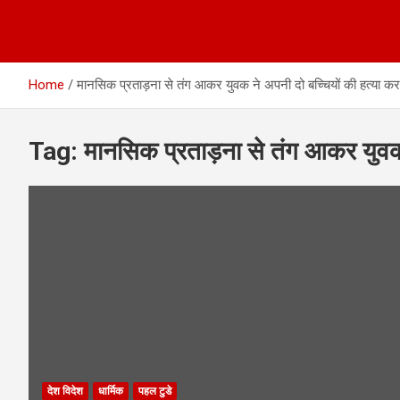
Home
मानसिक प्रताड़ना से तंग आकर युवक ने अपनी दो बच्चियों की हत्या क
Tag:
मानसिक प्रताड़ना से तंग आकर युवक 
देश विदेश
धार्मिक
पहल टुडे