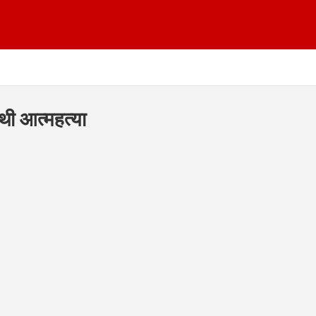
थी आत्महत्या