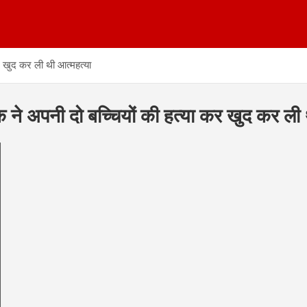
र खुद कर ली थी आत्महत्या
ने अपनी दो बच्चियों की हत्या कर खुद कर ली 