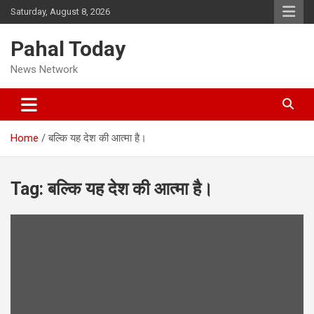
Skip
Saturday, August 8, 2026
to
content
Pahal Today
News Network
Home
बल्कि यह देश की आत्मा है।
Tag:
बल्कि यह देश की आत्मा है।