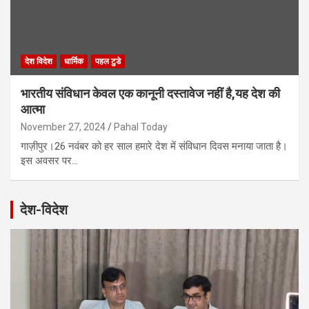
देश विदेश
धार्मिक
पहल टुडे
भारतीय संविधान केवल एक कानूनी दस्तावेज नहीं है,यह देश की
आत्मा
November 27, 2024
Pahal Today
गाज़ीपुर।26 नवंबर को हर साल हमारे देश में संविधान दिवस मनाया जाता है।
इस अवसर पर…
देश-विदेश