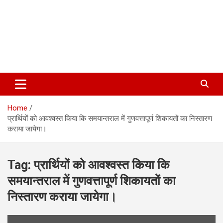
Home
प्रार्थियों को आवश्वस्त किया कि समयान्तराल में गुणवत्तापूर्ण शिकायतों का निस्तारण
कराया जायेगा।
Tag:
प्रार्थियों को आवश्वस्त किया कि
समयान्तराल में गुणवत्तापूर्ण शिकायतों का
निस्तारण कराया जायेगा।