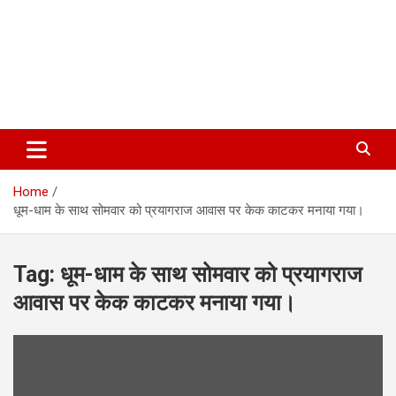
Home
धूम-धाम के साथ सोमवार को प्रयागराज आवास पर केक काटकर मनाया गया।
Tag:
धूम-धाम के साथ सोमवार को प्रयागराज
आवास पर केक काटकर मनाया गया।