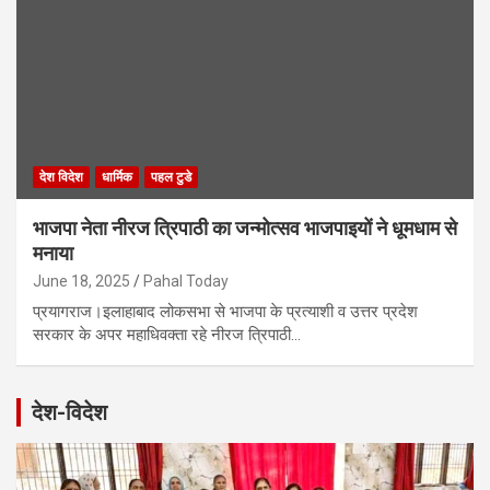
देश विदेश
धार्मिक
पहल टुडे
भाजपा नेता नीरज त्रिपाठी का जन्मोत्सव भाजपाइयों ने धूमधाम से
मनाया
June 18, 2025
Pahal Today
प्रयागराज।इलाहाबाद लोकसभा से भाजपा के प्रत्याशी व उत्तर प्रदेश
सरकार के अपर महाधिवक्ता रहे नीरज त्रिपाठी…
देश-विदेश