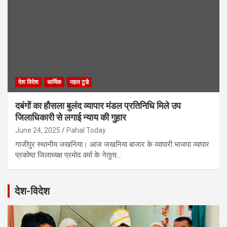
देश विदेश
धार्मिक
पहल टुडे
दबंगों का हौसला बुलंद व्यापार मंडल प्रतिनिधि मिले उप
जिलाधिकारी से लगाई न्याय की गुहार
June 24, 2025
Pahal Today
गाजीपुर स्थानीय जखनिया। आज जखनिया बाजार के व्यापारी भाजपा व्यापार
प्रकोष्ठ जिलाध्यक्ष प्रमोद वर्मा के नेतुत्व…
देश-विदेश