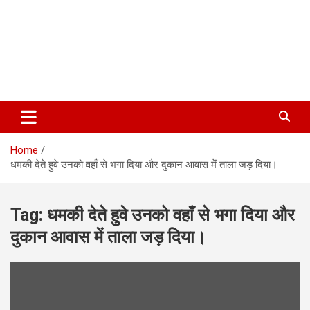
Home
धमकी देते हुवे उनको वहाँ से भगा दिया और दुकान आवास में ताला जड़ दिया।
Tag:
धमकी देते हुवे उनको वहाँ से भगा दिया और
दुकान आवास में ताला जड़ दिया।