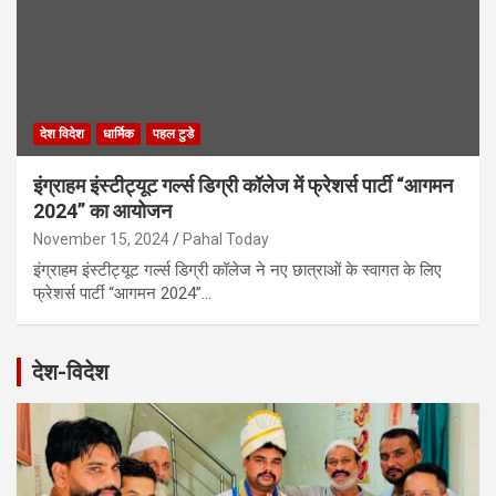
देश विदेश
धार्मिक
पहल टुडे
इंग्राहम इंस्टीट्यूट गर्ल्स डिग्री कॉलेज में फ्रेशर्स पार्टी “आगमन
2024” का आयोजन
November 15, 2024
Pahal Today
इंग्राहम इंस्टीट्यूट गर्ल्स डिग्री कॉलेज ने नए छात्राओं के स्वागत के लिए
फ्रेशर्स पार्टी “आगमन 2024”…
देश-विदेश