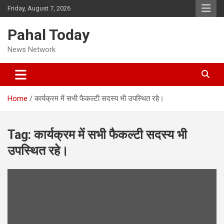
Skip
Friday, August 7, 2026
to
content
Pahal Today
News Network
Home
कार्यक्रम में सभी फैकल्टी सदस्य भी उपस्थित रहे।
Tag:
कार्यक्रम में सभी फैकल्टी सदस्य भी
उपस्थित रहे।