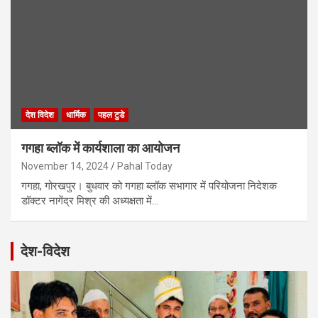
देश विदेश
धार्मिक
पहल टुडे
गगहा ब्लॉक में कार्यशाला का आयोजन
November 14, 2024
Pahal Today
गगहा, गोरखपुर। बुधवार को गगहा ब्लॉक सभागार में परियोजना निदेशक
डॉक्टर नागेंद्र मिश्र की अध्यक्षता में…
देश-विदेश