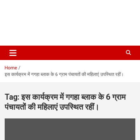
Home
इस कार्यक्रम में गगहा ब्लाक के 6 ग्राम पंचायतों की महिलाएं उपस्थित रहीं।
Tag:
इस कार्यक्रम में गगहा ब्लाक के 6 ग्राम
पंचायतों की महिलाएं उपस्थित रहीं।