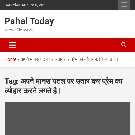
Skip
Saturday, August 8, 2026
to
content
Pahal Today
News Network
Home
अपने मानस पटल पर उतार कर प्रेम का व्योहार करने लगते है।
Tag:
अपने मानस पटल पर उतार कर प्रेम का
व्योहार करने लगते है।