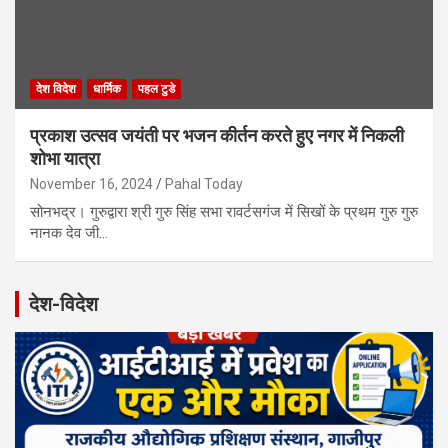
देश विदेश
धार्मिक
पहल टुडे
प्रकाश उत्सव जयंती पर भजन कीर्तन करते हुए नगर में निकली
शोभा यात्रा
November 16, 2024
Pahal Today
सोनभद्र। गुरुद्वारा श्री गुरु सिंह सभा रावर्टसगंज में सिखों के प्रथम गुरु गुरु
नानक देव जी…
देश-विदेश